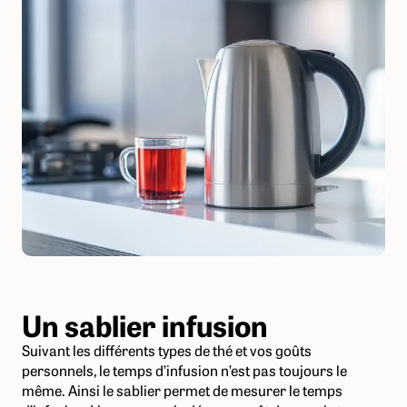
Un sablier infusion
Suivant les différents types de thé et vos goûts
personnels, le temps d’infusion n’est pas toujours le
même. Ainsi le sablier permet de mesurer le temps