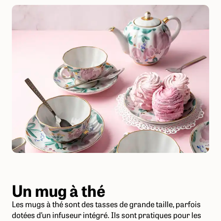
Un mug à thé
Les mugs à thé sont des tasses de grande taille, parfois
dotées d’un infuseur intégré. Ils sont pratiques pour les