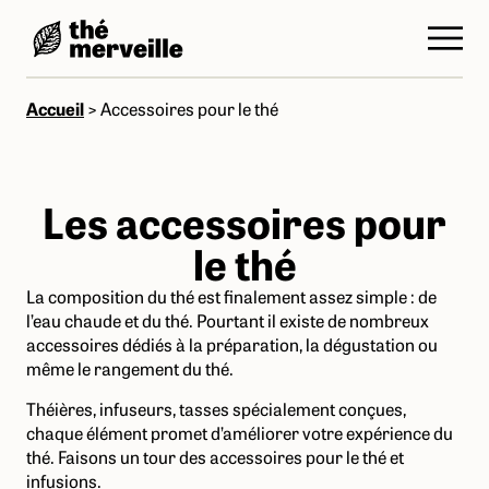
Accueil
>
Accessoires pour le thé
Les accessoires pour
le thé
La composition du thé est finalement assez simple : de
l’eau chaude et du thé. Pourtant il existe de nombreux
accessoires dédiés à la préparation, la dégustation ou
même le rangement du thé.
Théières, infuseurs, tasses spécialement conçues,
chaque élément promet d’améliorer votre expérience du
thé. Faisons un tour des accessoires pour le thé et
infusions.