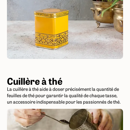
Cuillère à thé
La cuillère à thé aide à doser précisément la quantité de
feuilles de thé pour garantir la qualité de chaque tasse,
un accessoire indispensable pour les passionnés de thé.