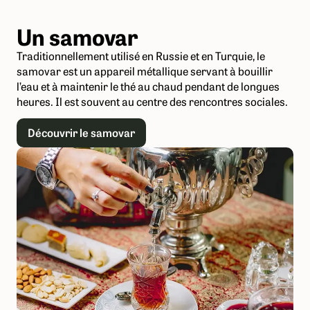
Un samovar
Traditionnellement utilisé en Russie et en Turquie, le
samovar est un appareil métallique servant à bouillir
l’eau et à maintenir le thé au chaud pendant de longues
heures. Il est souvent au centre des rencontres sociales.
Découvrir le samovar