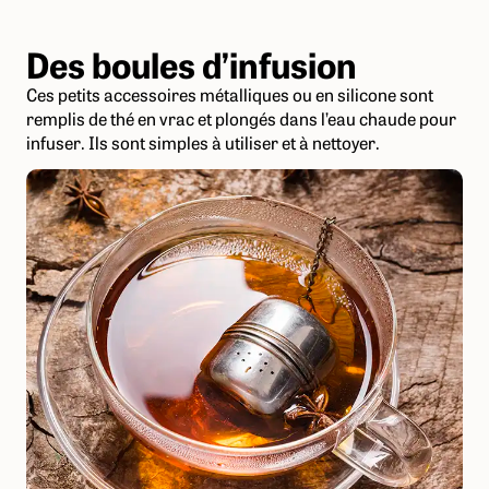
Des boules d’infusion
Ces petits accessoires métalliques ou en silicone sont
remplis de thé en vrac et plongés dans l’eau chaude pour
infuser. Ils sont simples à utiliser et à nettoyer.