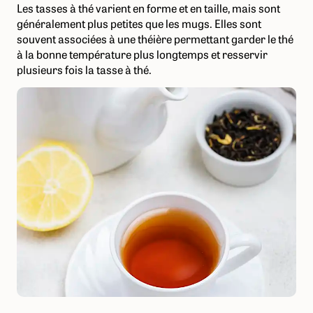
Les tasses à thé varient en forme et en taille, mais sont
généralement plus petites que les mugs. Elles sont
souvent associées à une théière permettant garder le thé
à la bonne température plus longtemps et resservir
plusieurs fois la tasse à thé.