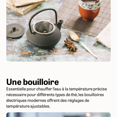
Une bouilloire
Essentielle pour chauffer l’eau à la température précise
nécessaire pour différents types de thé, les bouilloires
électriques modernes offrent des réglages de
température ajustables.