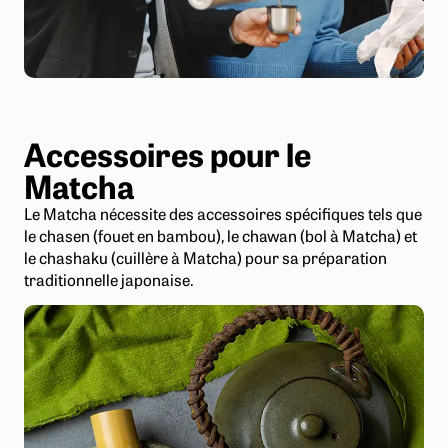
Accessoires pour le
Matcha
Le Matcha nécessite des accessoires spécifiques tels que
le chasen (fouet en bambou), le chawan (bol à Matcha) et
le chashaku (cuillère à Matcha) pour sa préparation
traditionnelle japonaise.