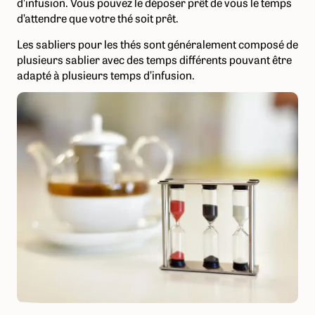
d’infusion. Vous pouvez le déposer prêt de vous le temps
d’attendre que votre thé soit prêt.
Les sabliers pour les thés sont généralement composé de
plusieurs sablier avec des temps différents pouvant être
adapté à plusieurs temps d’infusion.