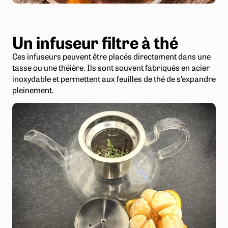
Un infuseur filtre à thé
Ces infuseurs peuvent être placés directement dans une
tasse ou une théière. Ils sont souvent fabriqués en acier
inoxydable et permettent aux feuilles de thé de s’expandre
pleinement.