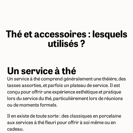
Thé et accessoires : lesquels
utilisés ?
Un service à thé
Un service à thé comprend généralement une théière, des
tasses assorties, et parfois un plateau de service. Il est
conçu pour offrir une expérience esthétique et pratique
lors du service du thé, particulièrement lors de réunions
ou de moments formels.
Il en existe de toute sorte : des classiques en porcelaine
aux services à thé fleuri pour offrir à soi même ou en
cadeau.