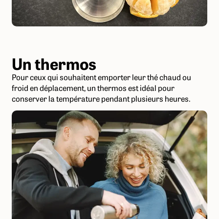
Un thermos
Pour ceux qui souhaitent emporter leur thé chaud ou
froid en déplacement, un thermos est idéal pour
conserver la température pendant plusieurs heures.