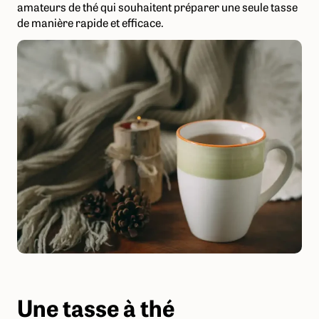
amateurs de thé qui souhaitent préparer une seule tasse
de manière rapide et efficace.
Une tasse à thé