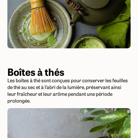
Boîtes à thés
Les boîtes à thé sont conçues pour conserver les feuilles
de thé au sec et à l’abri de la lumière, préservant ainsi
leur fraîcheur et leur arôme pendant une période
prolongée.