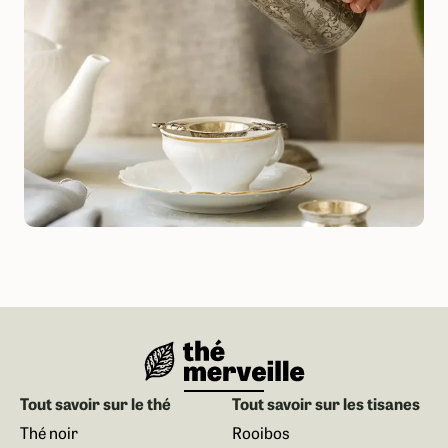
Tout savoir sur le thé
Tout savoir sur les tisanes
Thé noir
Rooibos