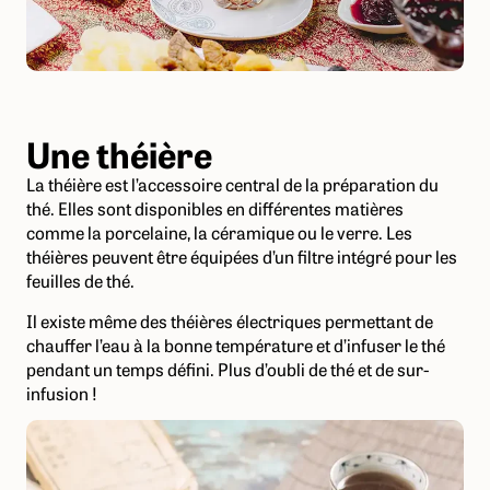
Une théière
La théière est l’accessoire central de la préparation du
thé. Elles sont disponibles en différentes matières
comme la porcelaine, la céramique ou le verre. Les
théières peuvent être équipées d’un filtre intégré pour les
feuilles de thé.
Il existe même des théières électriques permettant de
chauffer l’eau à la bonne température et d’infuser le thé
pendant un temps défini. Plus d’oubli de thé et de sur-
infusion !