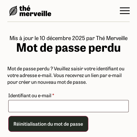
Mis à jour le 10 décembre 2025
par
Thé Merveille
Mot de passe perdu
Mot de passe perdu ? Veuillez saisir votre identifiant ou
votre adresse e-mail. Vous recevrez un lien par e-mail
pour créer un nouveau mot de passe.
Identifiant ou e-mail
*
Réinitialisation du mot de passe