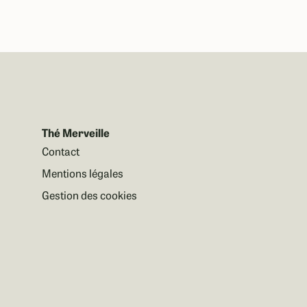
Thé Merveille
Contact
Mentions légales
Gestion des cookies