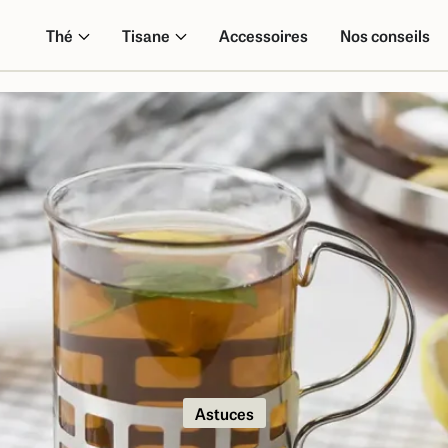
Thé
Tisane
Accessoires
Nos conseils
Astuces