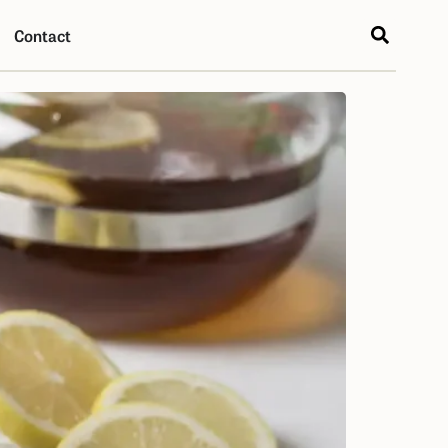
Contact