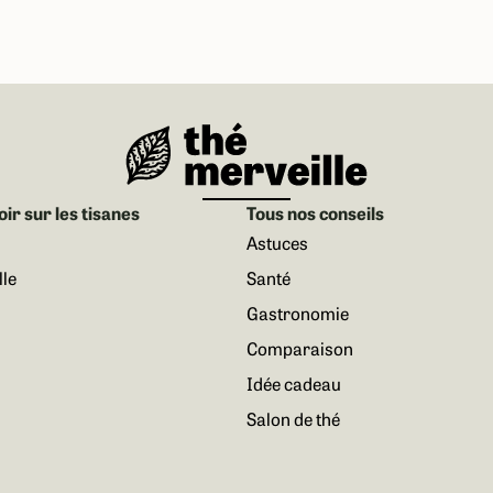
oir sur les tisanes
Tous nos conseils
Astuces
le
Santé
Gastronomie
Comparaison
Idée cadeau
Salon de thé