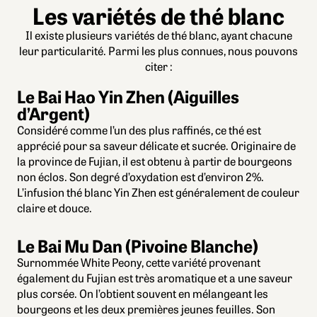
Les variétés de thé blanc
Il existe plusieurs variétés de thé blanc, ayant chacune
leur particularité. Parmi les plus connues, nous pouvons
citer :
Le Bai Hao Yin Zhen (Aiguilles
d’Argent)
Considéré comme l’un des plus raffinés, ce thé est
apprécié pour sa saveur délicate et sucrée. Originaire de
la province de Fujian, il est obtenu à partir de bourgeons
non éclos. Son degré d’oxydation est d’environ 2%.
L’infusion thé blanc Yin Zhen est généralement de couleur
claire et douce.
Le Bai Mu Dan (Pivoine Blanche)
Surnommée White Peony, cette variété provenant
également du Fujian est très aromatique et a une saveur
plus corsée. On l’obtient souvent en mélangeant les
bourgeons et les deux premières jeunes feuilles. Son