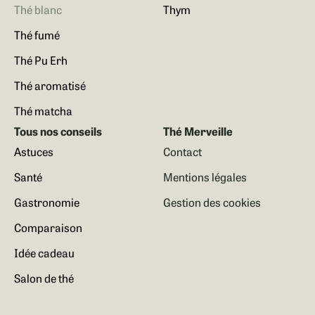
Thé blanc
Thym
Thé fumé
Thé Pu Erh
Thé aromatisé
Thé matcha
Tous nos conseils
Thé Merveille
Astuces
Contact
Santé
Mentions légales
Gastronomie
Gestion des cookies
Comparaison
Idée cadeau
Salon de thé