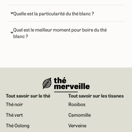
Quelle est la particularité du thé blanc ?
Quel est le meilleur moment pour boire du thé
blanc ?
Tout savoir sur le thé
Tout savoir sur les tisanes
Thé noir
Rooibos
Thé vert
Camomille
Thé Oolong
Verveine