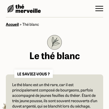
Accueil
>
Thé blanc
Le thé blanc
LE SAVIEZ-VOUS ?
Le thé blanc est un thé rare, car il est
principalement composé de bourgeons, parfois
accompagné de jeunes feuilles du théier. Étant de
très jeune pousse, ils sont souvent recouverts d’un
duvet argenté, qui se blanchit lors du séchage,