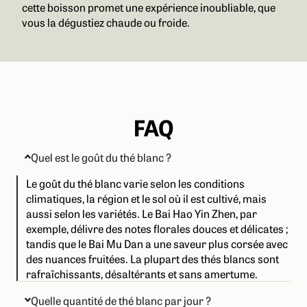
cette boisson promet une expérience inoubliable, que
vous la dégustiez chaude ou froide.
FAQ
Quel est le goût du thé blanc ?
Le goût du thé blanc varie selon les conditions
climatiques, la région et le sol où il est cultivé, mais
aussi selon les variétés. Le Bai Hao Yin Zhen, par
exemple, délivre des notes florales douces et délicates ;
tandis que le Bai Mu Dan a une saveur plus corsée avec
des nuances fruitées. La plupart des thés blancs sont
rafraîchissants, désaltérants et sans amertume.
Quelle quantité de thé blanc par jour ?