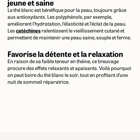
jeune et saine
Le thé blanc est bénéfique pour la peau, toujours grâce
aux antioxydants. Les polyphénols, par exemple,
améliorent l’hydratation, l’élasticité et l’éclat de la peau.
Les
catéchines
ralentissent le vieillissement cutané et
permettent de maintenir une peau saine, souple et ferme.
Favorise la détente et la relaxation
En raison de sa faible teneur en théine, ce breuvage
procure des effets relaxants et apaisants. Voilà pourquoi
on peut boire du thé blanc le soir, tout en profitant d’une
nuit de sommeil réparatrice.