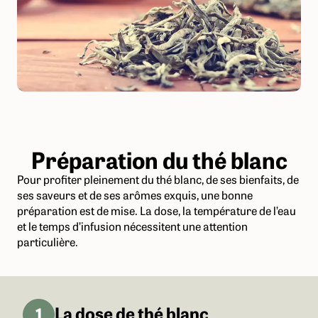
Préparation du thé blanc
Pour profiter pleinement du thé blanc, de ses bienfaits, de
ses saveurs et de ses arômes exquis, une bonne
préparation est de mise. La dose, la température de l’eau
et le temps d’infusion nécessitent une attention
particulière.
La dose de thé blanc