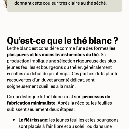
donnant cette couleur très claire au thé séché.
Qu’est-ce que le thé blanc ?
Le thé blanc est considéré comme l’une des formes
les
plus pures et les moins transformées du thé
. Sa
production implique une sélection rigoureuse des plus
jeunes feuilles et bourgeons du théier, généralement
récoltés au début du printemps. Ces parties de la plante,
recouvertes d’un duvet argenté délicat, sont
soigneusement cueillies à la main.
Ce qui distingue le thé blanc, c’est son
processus de
fabrication minimaliste
. Après la récolte, les feuilles
subissent seulement deux étapes :
Le flétrissage
: les jeunes feuilles et les bourgeons
sont placés à l’air libre et au soleil, ou dans une