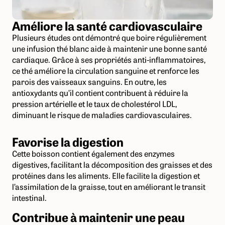
Améliore la santé cardiovasculaire
Plusieurs études ont démontré que boire régulièrement
une infusion thé blanc aide à maintenir une bonne santé
cardiaque. Grâce à ses propriétés anti-inflammatoires,
ce thé améliore la circulation sanguine et renforce les
parois des vaisseaux sanguins. En outre, les
antioxydants qu’il contient contribuent à réduire la
pression artérielle et le taux de cholestérol LDL,
diminuant le risque de maladies cardiovasculaires.
Favorise la digestion
Cette boisson contient également des enzymes
digestives, facilitant la décomposition des graisses et des
protéines dans les aliments. Elle facilite la digestion et
l’assimilation de la graisse, tout en améliorant le transit
intestinal.
Contribue à maintenir une peau