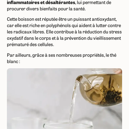
inflammatoires et désaltérantes
, lui permettant de
procurer divers bienfaits pour la santé.
Cette boisson est réputée être un puissant antioxydant,
car elle est riche en polyphénols qui aident à lutter contre
les radicaux libres. Elle contribue à la réduction du stress
oxydatif dans le corps et à la prévention du vieillissement
prématuré des cellules.
Par ailleurs, grâce à ses nombreuses propriétés, le thé
blanc :