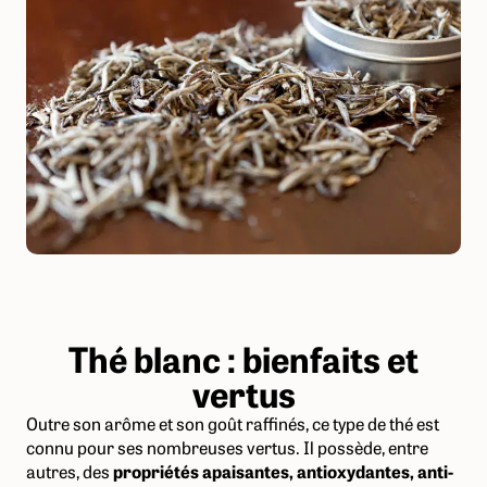
Thé blanc : bienfaits et
vertus
Outre son arôme et son goût raffinés, ce type de thé est
connu pour ses nombreuses vertus. Il possède, entre
autres, des
propriétés apaisantes, antioxydantes, anti-