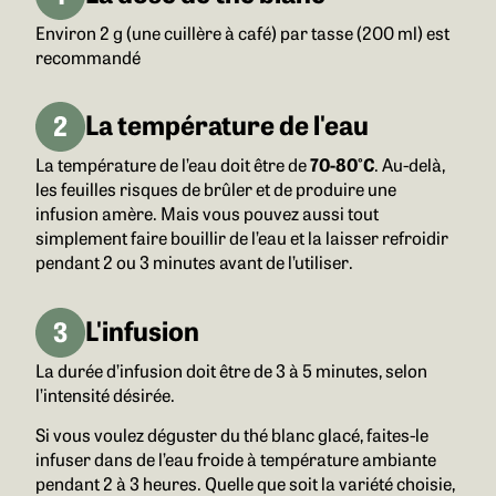
Environ 2 g (une cuillère à café) par tasse (200 ml)
est
recommandé
La température de l'eau
La température de l’eau doit être de
70-80°C
. Au-delà,
les feuilles risques de brûler et de produire une
infusion amère. Mais vous pouvez aussi tout
simplement faire bouillir de l’eau et la laisser refroidir
pendant 2 ou 3 minutes avant de l’utiliser.
L'infusion
La durée d’infusion doit être de
3 à 5 minutes, selon
l’intensité désirée
.
Si vous voulez déguster du thé blanc glacé, faites-le
infuser dans de l’eau froide à température ambiante
pendant 2 à 3 heures. Quelle que soit la variété choisie,