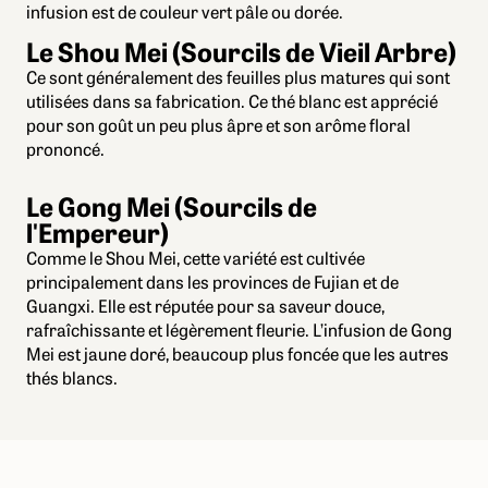
infusion est de couleur vert pâle ou dorée.
Le Shou Mei (Sourcils de Vieil Arbre)
Ce sont généralement des feuilles plus matures qui sont
utilisées dans sa fabrication. Ce thé blanc est apprécié
pour son goût un peu plus âpre et son arôme floral
prononcé.
Le Gong Mei (Sourcils de
l'Empereur)
Comme le Shou Mei, cette variété est cultivée
principalement dans les provinces de Fujian et de
Guangxi. Elle est réputée pour sa saveur douce,
rafraîchissante et légèrement fleurie. L’infusion de Gong
Mei est jaune doré, beaucoup plus foncée que les autres
thés blancs.