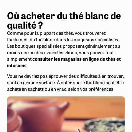
Où acheter du thé blanc de
qualité ?
Comme pour la plupart des thés, vous trouverez
facilement du thé blanc dans les magasins spécialisés.
Les boutiques spécialisées proposent généralement au
moins une ou deux variétés. Sinon, vous pouvez tout
simplement
consulter les magasins en ligne de thés et
infusions
.
Vous ne devriez pas éprouver des difficultés à en trouver,
sauf en grande surface. À noter que le thé blanc peut être
acheté en sachets ou en vrac, selon vos préférences.