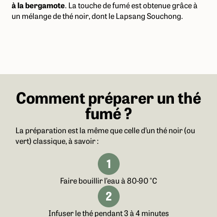
à la bergamote
. La touche de fumé est obtenue grâce à
un mélange de thé noir, dont le Lapsang Souchong.
Comment préparer un thé
fumé ?
La préparation est la même que celle d’un thé noir (ou
vert) classique, à savoir :
Faire bouillir l’eau à 80-90 °C
Infuser le thé pendant 3 à 4 minutes