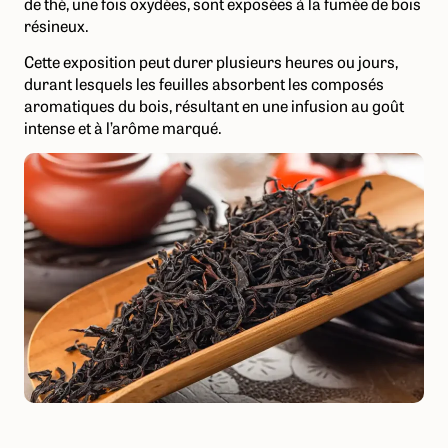
de thé, une fois oxydées, sont exposées à la fumée de bois
résineux.
Cette exposition peut durer plusieurs heures ou jours,
durant lesquels les feuilles absorbent les composés
aromatiques du bois, résultant en une infusion au goût
intense et à l’arôme marqué.