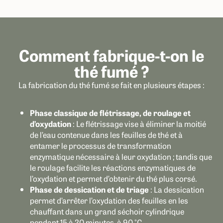
Comment fabrique-t-on le
thé fumé ?
La fabrication du thé fumé se fait en plusieurs étapes :
Phase classique de flétrissage, de roulage et
d’oxydation
: Le flétrissage vise à éliminer la moitié
de l’eau contenue dans les feuilles de thé et à
entamer le processus de transformation
enzymatique nécessaire à leur oxydation ; tandis que
le roulage facilite les réactions enzymatiques de
l’oxydation et permet d’obtenir du thé plus corsé.
Phase de dessication et de triage
: La dessication
permet d’arrêter l’oxydation des feuilles en les
chauffant dans un grand séchoir cylindrique
pendant 15 à 20 minutes, à 90 °C.