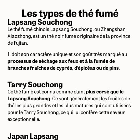
Les types de thé fumé
Lapsang Souchong
Le thé fumé chinois Lapsang Souchong, ou Zhengshan
Xiaozhong, est un thé noir fumé originaire de la province
de Fujian.
Il doit son caractère unique et son goût très marqué au
processus de séchage aux feux et à la fumée de
branches fraîches de cyprès, d’épicéas ou de pins
.
Tarry Souchong
Ce thé fumé est connu comme étant
plus corsé que le
Lapsang Souchong
. Ce sont généralement les feuilles de
thé les plus grandes et les plus matures qui sont utilisées
pour le Tarry Souchong, ce qui lui confère cette saveur
exceptionnelle.
Japan Lapsang