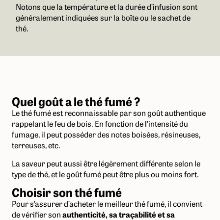
Notons que la température et la durée d’infusion sont
généralement indiquées sur la boîte ou le sachet de
thé.
Quel goût a le thé fumé ?
Le thé fumé est reconnaissable par son goût authentique
rappelant le feu de bois. En fonction de l’intensité du
fumage, il peut posséder des notes boisées, résineuses,
terreuses, etc.
La saveur peut aussi être légèrement différente selon le
type de thé, et le goût fumé peut être plus ou moins fort.
Choisir son thé fumé
Pour s’assurer d’acheter le meilleur thé fumé, il convient
de vérifier son
authenticité, sa traçabilité et sa