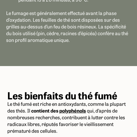
Le fumage est généralement effectué avant la phase
d’oxydation. Les feuilles de thé sont
disposées sur des
grilles au-dessus d’un feu de bois résineux
. La spécificité
du bois utilisé (pin, cèdre, racines d’épicéa) confère au thé
son profil aromatique unique.
Les bienfaits du thé fumé
Le thé fumé est riche en antioxydants, comme la plupart
des thés. Il
contient des
polyphénols
qui, d’après de
nombreuses recherches, contribuent à lutter contre les
radicaux libres, réputés favoriser le vieillissement
prématuré des cellules.