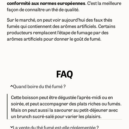
conformité aux normes européennes
. C’est la meilleure
façon de connaître un thé de qualité.
Sur le marché, on peut voir aujourd’hui des faux thés
fumés qui contiennent des arômes artificiels. Certains
producteurs remplacent l’étape de fumage par des
arômes artificiels pour donner le goût de fumé.
FAQ
Quand boire du thé fumé ?
Cette boisson peut être dégustée l’après-midi ou en
soirée, et peut accompagner des plats riches ou fumés.
Mais on peut aussi la savourer au petit-déjeuner avec
un brunch sucré-salé pour varier les plaisirs.
La vente du thé fumé est-elle réglementée ?