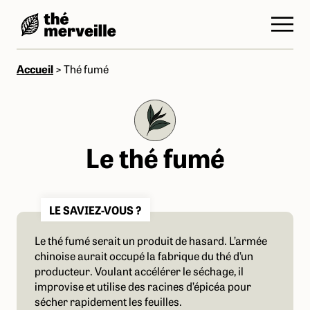
Accueil
>
Thé fumé
Le thé fumé
LE SAVIEZ-VOUS ?
Le thé fumé serait un produit de hasard. L’armée
chinoise aurait occupé la fabrique du thé d’un
producteur. Voulant accélérer le séchage, il
improvise et utilise des racines d’épicéa pour
sécher rapidement les feuilles.