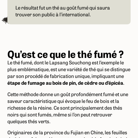
Le résultat fut un thé au goût fumé qui saura
trouver son public à l’international.
Qu’est ce que le thé fumé ?
Le thé fumé, dont le Lapsang Souchong est l’exemple le
plus emblématique, est une variété de thé qui se distingue
par son procédé de fabrication unique, impliquant une
étape de fumage au bois de pin, de cèdre ou d’épicéa
.
Cette méthode donne un goût profondément fumé et une
saveur caractéristique qui évoque le feu de bois et la
richesse de la résine. Ce sont principalement des thés
noirs qui sont fumés, même si l’on peut retrouver
quelques thés verts.
Originaires de la province du Fujian en Chine, les feuilles