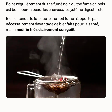
Boire régulièrement du thé fumé noir ou thé fumé chinois
est bon pour la peau, les cheveux, le système digestif, etc.
Bien entendu, le fait que le thé soit fumé n’apporte pas
nécessairement davantage de bienfaits pour la santé,
mais
modifie très clairement son goût
.