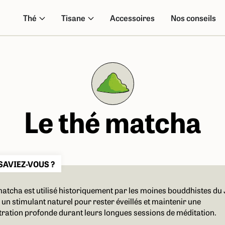
Thé
Tisane
Accessoires
Nos conseils
Le thé matcha
 SAVIEZ-VOUS ?
matcha est utilisé historiquement par les moines bouddhistes du
n stimulant naturel pour rester éveillés et maintenir une
ration profonde durant leurs longues sessions de méditation.