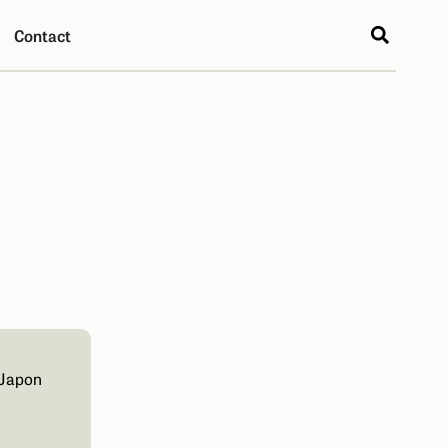
Contact
 Japon