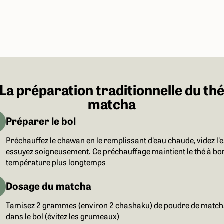
La préparation traditionnelle du th
matcha
Préparer le bol
Préchauffez le chawan en le remplissant d'eau chaude, videz l'e
essuyez soigneusement. Ce préchauffage maintient le thé à bo
température plus longtemps
Dosage du matcha
Tamisez 2 grammes (environ 2 chashaku) de poudre de match
dans le bol (évitez les grumeaux)