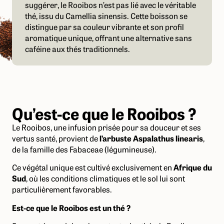
suggérer, le Rooibos n’est pas lié avec le véritable
thé, issu du Camellia sinensis. Cette boisson se
distingue par sa couleur vibrante et son profil
aromatique unique, offrant une alternative sans
caféine aux thés traditionnels.
Qu’est-ce que le Rooibos ?
Le Rooibos, une infusion prisée pour sa douceur et ses
vertus santé, provient de
l’arbuste Aspalathus linearis
,
de la famille des Fabaceae (légumineuse).
Ce végétal unique est cultivé exclusivement en
Afrique du
Sud
, où les conditions climatiques et le sol lui sont
particulièrement favorables.
Est-ce que le Rooibos est un thé ?