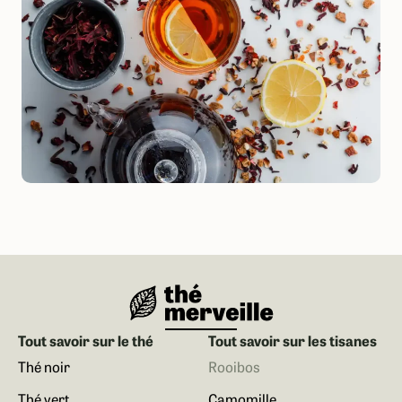
Tout savoir sur le thé
Tout savoir sur les tisanes
Thé noir
Rooibos
Thé vert
Camomille