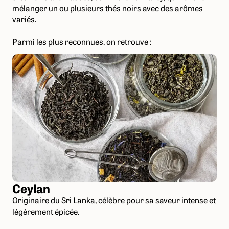
mélanger un ou plusieurs thés noirs avec des arômes
variés.
Parmi les plus reconnues, on retrouve :
Ceylan
Originaire du Sri Lanka, célèbre pour sa saveur intense et
légèrement épicée.