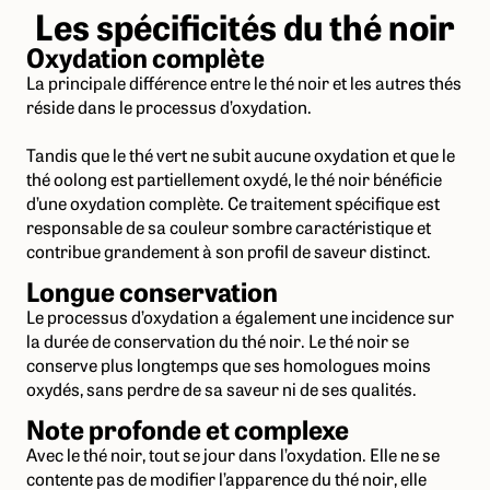
Les spécificités du thé noir
Oxydation complète
La principale différence entre le thé noir et les autres thés
réside dans le processus d’oxydation.
Tandis que le thé vert ne subit aucune oxydation et que le
thé oolong est partiellement oxydé, le thé noir bénéficie
d’une oxydation complète. Ce traitement spécifique est
responsable de sa couleur sombre caractéristique et
contribue grandement à son profil de saveur distinct.
Longue conservation
Le processus d’oxydation a également une incidence sur
la durée de conservation du thé noir. Le thé noir se
conserve plus longtemps que ses homologues moins
oxydés, sans perdre de sa saveur ni de ses qualités.
Note profonde et complexe
Avec le thé noir, tout se jour dans l’oxydation. Elle ne se
contente pas de modifier l’apparence du thé noir, elle