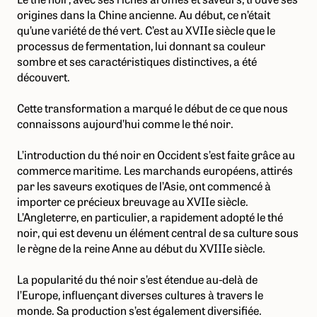
origines dans la Chine ancienne. Au début, ce n’était
qu’une variété de thé vert. C’est au XVIIe siècle que le
processus de fermentation, lui donnant sa couleur
sombre et ses caractéristiques distinctives, a été
découvert.
Cette transformation a marqué le début de ce que nous
connaissons aujourd’hui comme le thé noir.
L’introduction du thé noir en Occident s’est faite grâce au
commerce maritime. Les marchands européens, attirés
par les saveurs exotiques de l’Asie, ont commencé à
importer ce précieux breuvage au XVIIe siècle.
L’Angleterre, en particulier, a rapidement adopté le thé
noir, qui est devenu un élément central de sa culture sous
le règne de la reine Anne au début du XVIIIe siècle.
La popularité du thé noir s’est étendue au-delà de
l’Europe, influençant diverses cultures à travers le
monde. Sa production s’est également diversifiée.