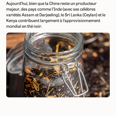
Aujourd’hui, bien que la Chine reste un producteur
majeur, des pays comme l’Inde (avec ses célèbres
variétés Assam et Darjeeling), le Sri Lanka (Ceylan) et le
Kenya contribuent largement à l’approvisionnement
mondial en thé noir.