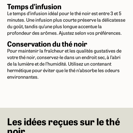
Temps d’infusion
Le temps d’infusion idéal pour le thé noir est entre 3 et 5
minutes. Une infusion plus courte préserve la délicatesse
du goût, tandis qu’une plus longue accentue la
profondeur des arômes. Ajustez selon vos préférences.
Conservation du thé noir
Pour maintenir la fraîcheur et les qualités gustatives de
votre thé noir, conservez-le dans un endroit sec, à l’abri
de la lumière et de l’humidité. Utilisez un contenant
hermétique pour éviter que le thé n’absorbe les odeurs
environnantes.
Les idées reçues sur le thé
noir