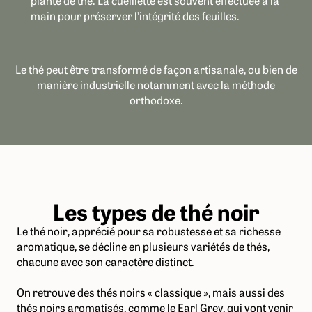
plante de thé. La cueillette est souvent effectuée à la
main pour préserver l’intégrité des feuilles.
Le thé peut être transformé de façon artisanale, ou bien de
manière industrielle notamment avec la méthode
orthodoxe.
Les types de thé noir
Le thé noir, apprécié pour sa robustesse et sa richesse
aromatique, se décline en plusieurs variétés de thés,
chacune avec son caractère distinct.
On retrouve des thés noirs « classique », mais aussi des
thés noirs aromatisés, comme le Earl Grey, qui vont venir