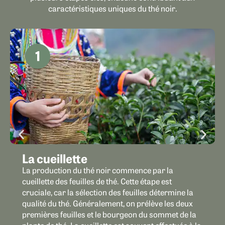
caractéristiques uniques du thé noir.
La cueillette
La production du thé noir commence par la
cueillette des feuilles de thé. Cette étape est
cruciale, car la sélection des feuilles détermine la
qualité du thé. Généralement, on prélève les deux
premières feuilles et le bourgeon du sommet de la