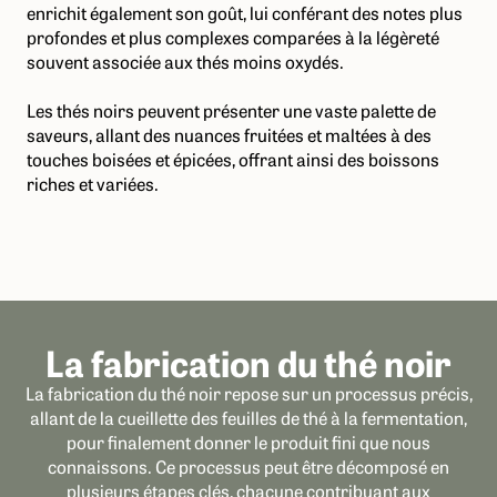
enrichit également son goût, lui conférant des notes plus
profondes et plus complexes comparées à la légèreté
souvent associée aux thés moins oxydés.
Les thés noirs peuvent présenter une vaste palette de
saveurs, allant des nuances fruitées et maltées à des
touches boisées et épicées, offrant ainsi des boissons
riches et variées.
La fabrication du thé noir
La fabrication du thé noir repose sur un processus précis,
allant de la cueillette des feuilles de thé à la fermentation,
pour finalement donner le produit fini que nous
connaissons. Ce processus peut être décomposé en
plusieurs étapes clés, chacune contribuant aux