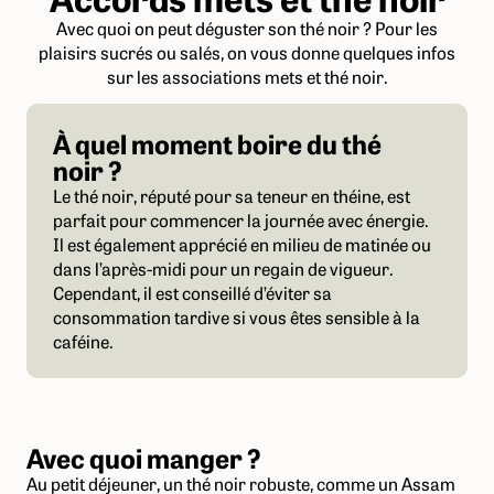
Avec quoi on peut déguster son thé noir ? Pour les
plaisirs sucrés ou salés, on vous donne quelques infos
sur les associations mets et thé noir.
À quel moment boire du thé
noir ?
Le thé noir, réputé pour sa teneur en théine, est
parfait pour commencer la journée avec énergie.
Il est également apprécié en milieu de matinée ou
dans l’après-midi pour un regain de vigueur.
Cependant, il est conseillé d’éviter sa
consommation tardive si vous êtes sensible à la
caféine.
Avec quoi manger ?
Au petit déjeuner, un thé noir robuste, comme un Assam