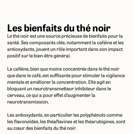
Les bienfaits du thé noir
Le thé noir est une source précieuse de bienfaits pour la
santé. Ses composants clés, notamment la caféine et les
antioxydants, jouent un rôle important dans son impact
positif sur le bien-être général.
La caféine, bien que moins concentrée dans le thé noir
que dans le café, est suffisante pour stimuler la vigilance
mentale et améliorer la concentration. Elle agit en
bloquant un neurotransmetteur inhibiteur dans le
cerveau, ce qui a pour effet d’augmenter la
neurotransmission.
Les antioxydants, en particulier les polyphénols comme
les flavonoïdes, les théaflavines et les théarubigines, sont
au cœur des bienfaits du thé noir.