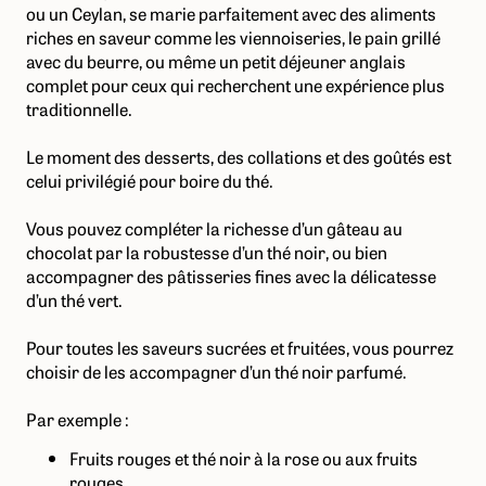
ou un Ceylan, se marie parfaitement avec des aliments
riches en saveur comme les viennoiseries, le pain grillé
avec du beurre, ou même un petit déjeuner anglais
complet pour ceux qui recherchent une expérience plus
traditionnelle.
Le moment des desserts, des collations et des goûtés est
celui privilégié pour boire du thé.
Vous pouvez compléter la richesse d’un gâteau au
chocolat par la robustesse d’un thé noir, ou bien
accompagner des pâtisseries fines avec la délicatesse
d’un thé vert.
Pour toutes les saveurs sucrées et fruitées, vous pourrez
choisir de les accompagner d’un thé noir parfumé.
Par exemple :
Fruits rouges et thé noir à la rose ou aux fruits
rouges