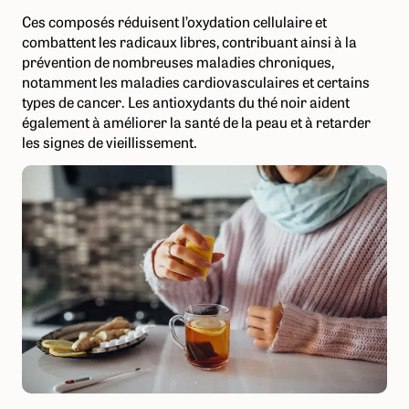
Ces composés réduisent l’oxydation cellulaire et
combattent les radicaux libres, contribuant ainsi à la
prévention de nombreuses maladies chroniques,
notamment les maladies cardiovasculaires et certains
types de cancer. Les antioxydants du thé noir aident
également à améliorer la santé de la peau et à retarder
les signes de vieillissement.