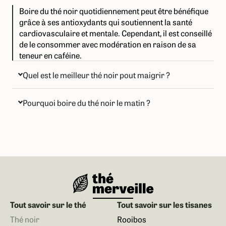
Boire du thé noir quotidiennement peut être bénéfique
grâce à ses antioxydants qui soutiennent la santé
cardiovasculaire et mentale. Cependant, il est conseillé
de le consommer avec modération en raison de sa
teneur en caféine.
Quel est le meilleur thé noir pout maigrir ?
Pourquoi boire du thé noir le matin ?
Tout savoir sur le thé
Tout savoir sur les tisanes
Thé noir
Rooibos