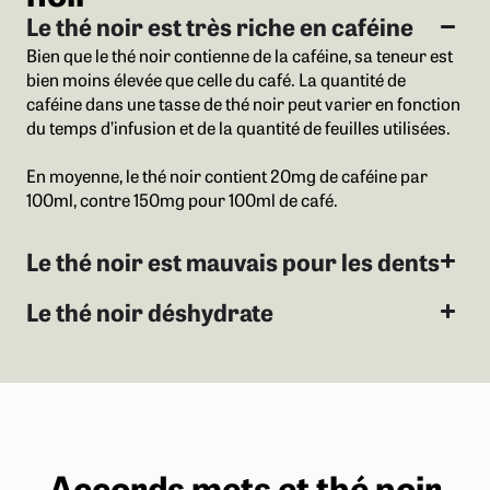
Le thé noir est très riche en caféine
Bien que le thé noir contienne de la caféine, sa teneur est
bien moins élevée que celle du café. La quantité de
caféine dans une tasse de thé noir peut varier en fonction
du temps d’infusion et de la quantité de feuilles utilisées.
En moyenne, le thé noir contient 20mg de caféine par
100ml, contre 150mg pour 100ml de café.
Le thé noir est mauvais pour les dents
Le thé noir déshydrate
Accords mets et thé noir