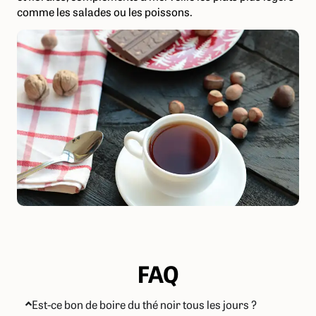
comme les salades ou les poissons.
FAQ
Est-ce bon de boire du thé noir tous les jours ?