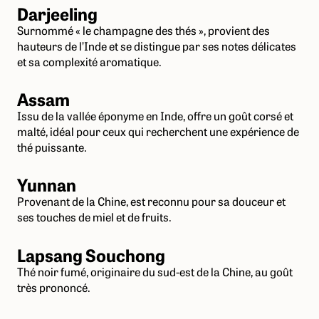
Darjeeling
Surnommé « le champagne des thés », provient des
hauteurs de l’Inde et se distingue par ses notes délicates
et sa complexité aromatique.
Assam
Issu de la vallée éponyme en Inde, offre un goût corsé et
malté, idéal pour ceux qui recherchent une expérience de
thé puissante.
Yunnan
Provenant de la Chine, est reconnu pour sa douceur et
ses touches de miel et de fruits.
Lapsang Souchong
Thé noir fumé, originaire du sud-est de la Chine, au goût
très prononcé.