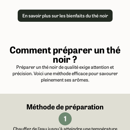
En savoir plus sur les bienfaits du thé noir
Comment préparer un thé
noir ?
Préparer un thé noir de qualité exige attention et
précision. Voici une méthode efficace pour savourer
pleinement ses arômes.
Méthode de préparation
Chauffez de l'eau jusqu'à atteindre une température