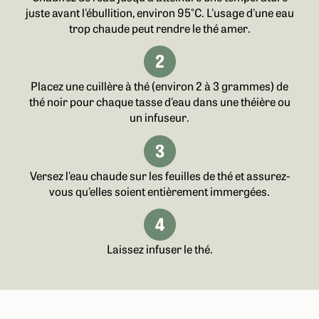
juste avant l'ébullition, environ 95°C. L'usage d'une eau
trop chaude peut rendre le thé amer.
Placez une cuillère à thé (environ 2 à 3 grammes) de
thé noir pour chaque tasse d'eau dans une théière ou
un infuseur.
Versez l'eau chaude sur les feuilles de thé et assurez-
vous qu'elles soient entièrement immergées.
Laissez infuser le thé.