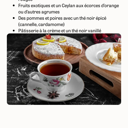
Fruits exotiques et un Ceylan aux écorces d’orange
ou d’autres agrumes
Des pommes et poires avec un thé noir épicé
(cannelle, cardamome)
Pâtisserie à la crème et un thé noir vanillé